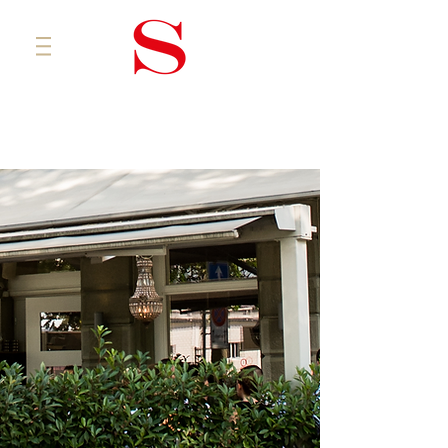
Online Tisch-Reservation