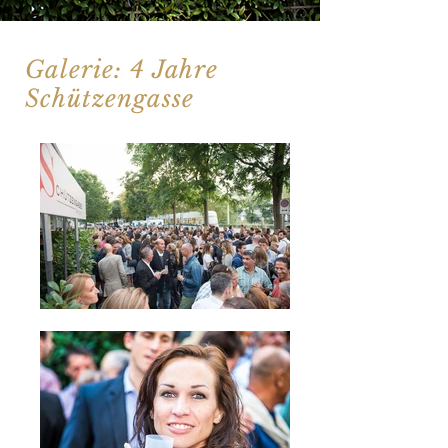
Galerie: 4 Jahre
Schützengasse