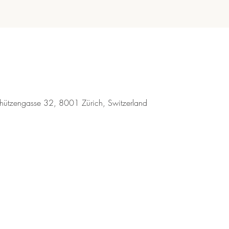
chützengasse 32, 8001 Zürich, Switzerland