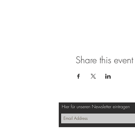
Share this event