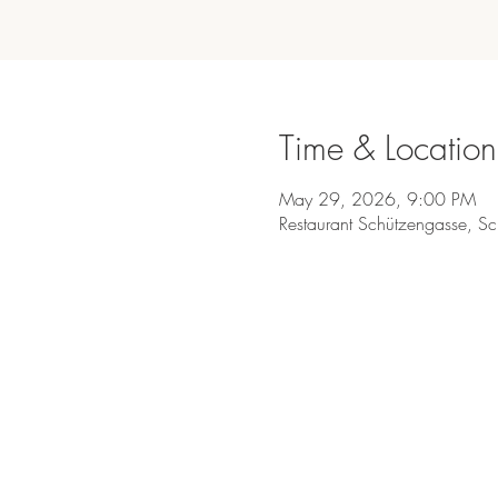
Time & Location
May 29, 2026, 9:00 PM
Restaurant Schützengasse, S