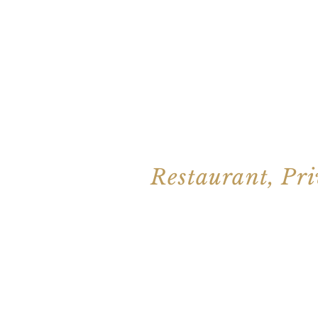
Restaurant, Pri